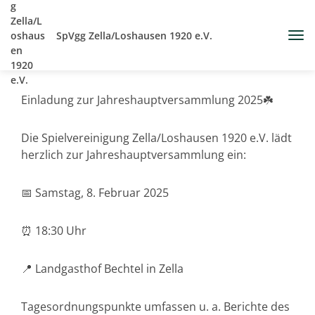
SpVgg Zella/Loshausen 1920 e.V.
Einladung zur Jahreshauptversammlung 2025☘️
Die Spielvereinigung Zella/Loshausen 1920 e.V. lädt
herzlich zur Jahreshauptversammlung ein:
📅 Samstag, 8. Februar 2025
⏰ 18:30 Uhr
📍 Landgasthof Bechtel in Zella
Tagesordnungspunkte umfassen u. a. Berichte des