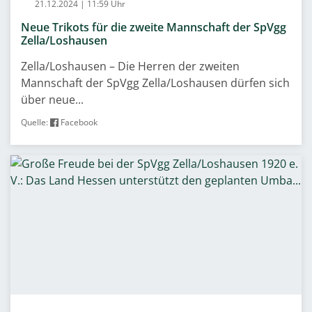
21.12.2024 | 11:59 Uhr
Neue Trikots für die zweite Mannschaft der SpVgg
Zella/Loshausen
Zella/Loshausen – Die Herren der zweiten
Mannschaft der SpVgg Zella/Loshausen dürfen sich
über neue...
Quelle:
Facebook