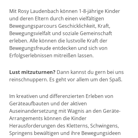
Mit Rosy Laudenbach können 1-8-jährige Kinder
und deren Eltern durch einen vielfältigen
Bewegungsparcours Geschicklichkeit, Kraft,
Bewegungsvielfalt und soziale Gemeinschaft
erleben. Alle können die lustvolle Kraft der
Bewegungsfreude entdecken und sich von
Erfolgserlebnissen mitreißen lassen.
Lust mitzuturnen?
Dann kannst du gern bei uns
reinschnuppern. Es geht vor allem um den Spaß.
Im kreativen und differenzierten Erleben von
Geräteaufbauten und der aktiven
Auseinandersetzung mit Wagnis an den Geräte-
Arrangements können die Kinder
Herausforderungen des Kletterns, Schwingens,
Springens bewältigen und ihre Bewegungsideen