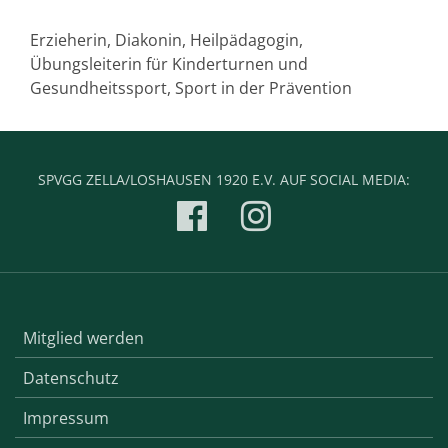
Erzieherin, Diakonin, Heilpädagogin,
Übungsleiterin für Kinderturnen und
Gesundheitssport, Sport in der Prävention
SPVGG ZELLA/LOSHAUSEN 1920 E.V. AUF SOCIAL MEDIA:
Mitglied werden
Datenschutz
Impressum