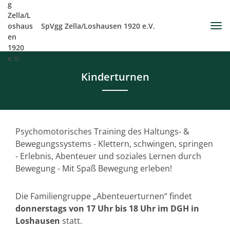
SpVgg Zella/Loshausen 1920 e.V.
Kinderturnen
Psychomotorisches Training des Haltungs- &
Bewegungssystems - Klettern, schwingen, springen
- Erlebnis, Abenteuer und soziales Lernen durch
Bewegung - Mit Spaß Bewegung erleben!
Die Familiengruppe „Abenteuerturnen“ findet
donnerstags von 17 Uhr bis 18 Uhr im DGH in
Loshausen
statt.