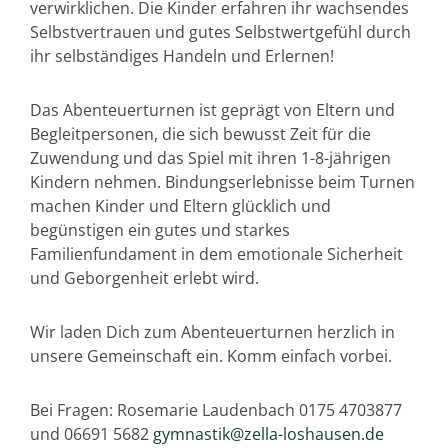
verwirklichen. Die Kinder erfahren ihr wachsendes
Selbstvertrauen und gutes Selbstwertgefühl durch
ihr selbständiges Handeln und Erlernen!
Das Abenteuerturnen ist geprägt von Eltern und
Begleitpersonen, die sich bewusst Zeit für die
Zuwendung und das Spiel mit ihren 1-8-jährigen
Kindern nehmen. Bindungserlebnisse beim Turnen
machen Kinder und Eltern glücklich und
begünstigen ein gutes und starkes
Familienfundament in dem emotionale Sicherheit
und Geborgenheit erlebt wird.
Wir laden Dich zum Abenteuerturnen herzlich in
unsere Gemeinschaft ein. Komm einfach vorbei.
Bei Fragen: Rosemarie Laudenbach 0175 4703877
und 06691 5682
gymnastik@zella-loshausen.de