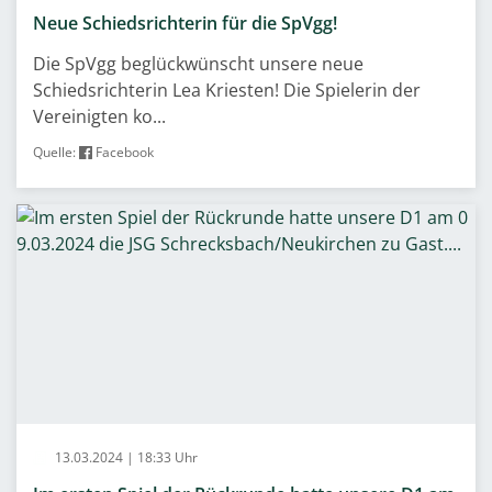
Neue Schiedsrichterin für die SpVgg!
Die SpVgg beglückwünscht unsere neue
Schiedsrichterin Lea Kriesten! Die Spielerin der
Vereinigten ko...
Quelle:
Facebook
13.03.2024 | 18:33 Uhr