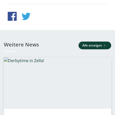
Weitere News
Alle anzeigen