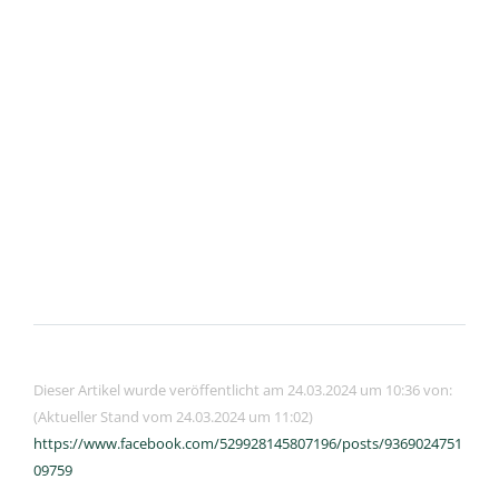
Dieser Artikel wurde veröffentlicht am 24.03.2024 um 10:36 von:
(Aktueller Stand vom 24.03.2024 um 11:02)
https://www.facebook.com/529928145807196/posts/9369024751
09759