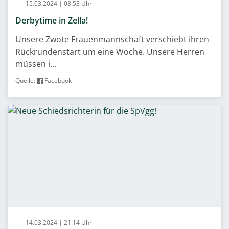
15.03.2024 | 08:53 Uhr
Derbytime in Zella!
Unsere Zwote Frauenmannschaft verschiebt ihren
Rückrundenstart um eine Woche. Unsere Herren
müssen i...
Quelle:
Facebook
14.03.2024 | 21:14 Uhr