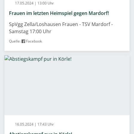
17.05.2024 | 13:00 Uhr
Frauen im letzten Heimspiel gegen Mardorf!
SpVgg Zella/Loshausen Frauen - TSV Mardorf -
Samstag 17:00 Uhr
Quelle:
Facebook
16.05.2024 | 17:43 Uhr