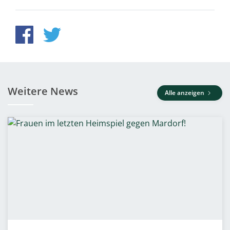
Weitere News
Alle anzeigen