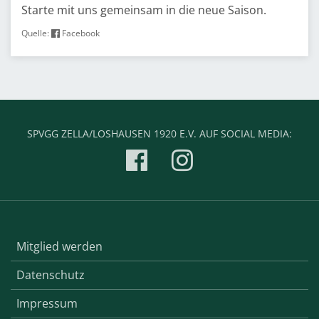
Starte mit uns gemeinsam in die neue Saison.
Quelle:
Facebook
SPVGG ZELLA/LOSHAUSEN 1920 E.V. AUF SOCIAL MEDIA:
Mitglied werden
Datenschutz
Impressum