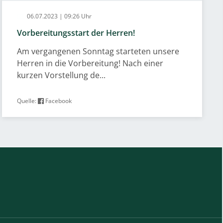
06.07.2023 | 09:26 Uhr
Vorbereitungsstart der Herren!
Am vergangenen Sonntag starteten unsere
Herren in die Vorbereitung! Nach einer
kurzen Vorstellung de...
Quelle:
Facebook