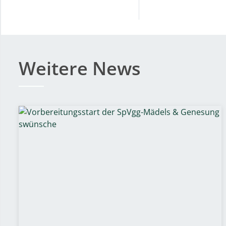
Weitere News