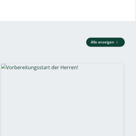
Alle anzeigen