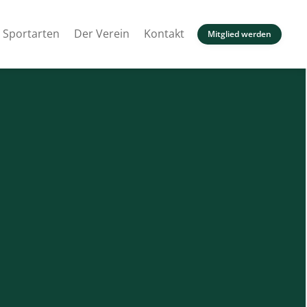
Sportarten
Der Verein
Kontakt
Mitglied werden