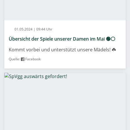
01.05.2024 | 09:44 Uhr
Übersicht der Spiele unserer Damen im Mai 🟢⚪️
Kommt vorbei und unterstützt unsere Mädels! ☘️
Quelle:
Facebook