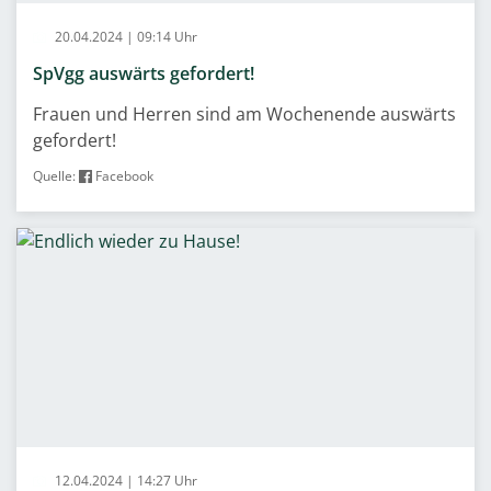
20.04.2024 | 09:14 Uhr
SpVgg auswärts gefordert!
Frauen und Herren sind am Wochenende auswärts
gefordert!
Quelle:
Facebook
12.04.2024 | 14:27 Uhr