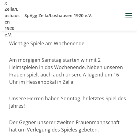
SpVgg Zella/Loshausen 1920 e.V.
Wichtige Spiele am Wochenende!
Am morgigen Samstag starten wir mit 2
Heimspielen in das Wochenende. Neben unseren
Frauen spielt auch auch unsere A-Jugend um 16
Uhr im Hessenpokal in Zella!
Unsere Herren haben Sonntag ihr letztes Spiel des
Jahres!
Der Gegner unserer zweiten Frauenmannschaft
hat um Verlegung des Spieles gebeten.