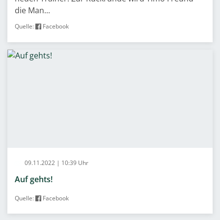
die Man...
Quelle:
Facebook
09.11.2022 | 10:39 Uhr
Auf gehts!
Quelle:
Facebook