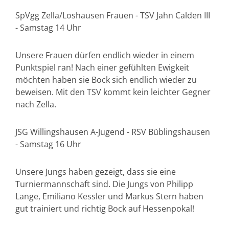
SpVgg Zella/Loshausen Frauen - TSV Jahn Calden III
- Samstag 14 Uhr
Unsere Frauen dürfen endlich wieder in einem
Punktspiel ran! Nach einer gefühlten Ewigkeit
möchten haben sie Bock sich endlich wieder zu
beweisen. Mit den TSV kommt kein leichter Gegner
nach Zella.
JSG Willingshausen A-Jugend - RSV Büblingshausen
- Samstag 16 Uhr
Unsere Jungs haben gezeigt, dass sie eine
Turniermannschaft sind. Die Jungs von Philipp
Lange, Emiliano Kessler und Markus Stern haben
gut trainiert und richtig Bock auf Hessenpokal!