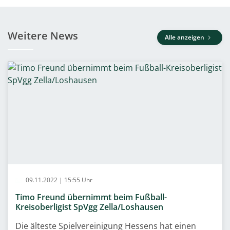
Weitere News
Alle anzeigen
09.11.2022 | 15:55 Uhr
Timo Freund übernimmt beim Fußball-
Kreisoberligist SpVgg Zella/Loshausen
Die älteste Spielvereinigung Hessens hat einen