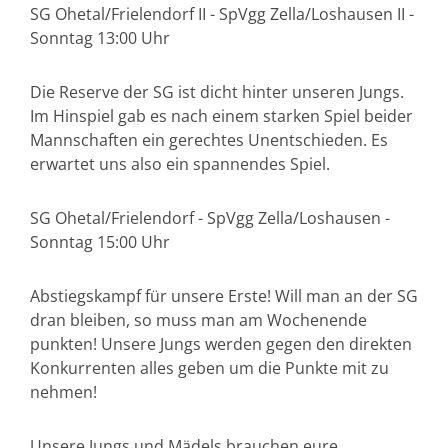
SG Ohetal/Frielendorf II - SpVgg Zella/Loshausen II -
Sonntag 13:00 Uhr
Die Reserve der SG ist dicht hinter unseren Jungs.
Im Hinspiel gab es nach einem starken Spiel beider
Mannschaften ein gerechtes Unentschieden. Es
erwartet uns also ein spannendes Spiel.
SG Ohetal/Frielendorf - SpVgg Zella/Loshausen -
Sonntag 15:00 Uhr
Abstiegskampf für unsere Erste! Will man an der SG
dran bleiben, so muss man am Wochenende
punkten! Unsere Jungs werden gegen den direkten
Konkurrenten alles geben um die Punkte mit zu
nehmen!
Unsere Jungs und Mädels brauchen eure