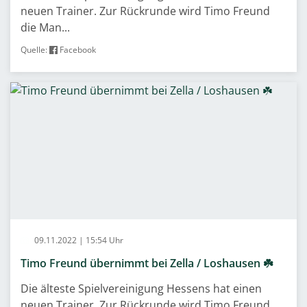
neuen Trainer. Zur Rückrunde wird Timo Freund
die Man...
Quelle:
Facebook
09.11.2022 | 15:54 Uhr
Timo Freund übernimmt bei Zella / Loshausen ☘️
Die älteste Spielvereinigung Hessens hat einen
neuen Trainer. Zur Rückrunde wird Timo Freund