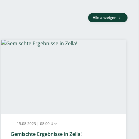
Alle anzeigen
15.08.2023 | 08:00 Uhr
Gemischte Ergebnisse in Zella!