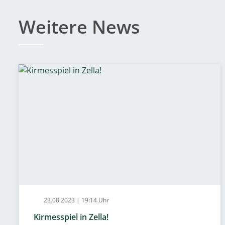
Weitere News
23.08.2023 | 19:14 Uhr
Kirmesspiel in Zella!