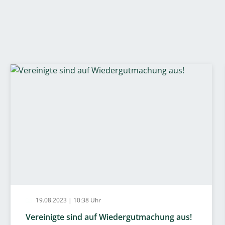
19.08.2023 | 10:38 Uhr
Vereinigte sind auf Wiedergutmachung aus!