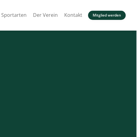
Sportarten
Der Verein
Kontakt
Mitglied werden