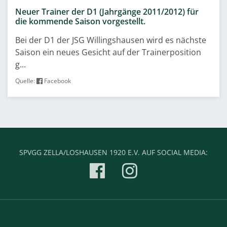
Neuer Trainer der D1 (Jahrgänge 2011/2012) für
die kommende Saison vorgestellt.
Bei der D1 der JSG Willingshausen wird es nächste
Saison ein neues Gesicht auf der Trainerposition
g...
Quelle:
Facebook
SPVGG ZELLA/LOSHAUSEN 1920 E.V. AUF SOCIAL MEDIA: