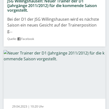
JSG Willingshausen: Neuer Trainer der D1
(Jahrgänge 2011/2012) für die kommende Saison
vorgestellt.
Bei der D1 der JSG Willingshausen wird es nächste
Saison ein neues Gesicht auf der Trainerposition
g...
Quelle:
Facebook
29.04.2023 | 10:20 Uhr