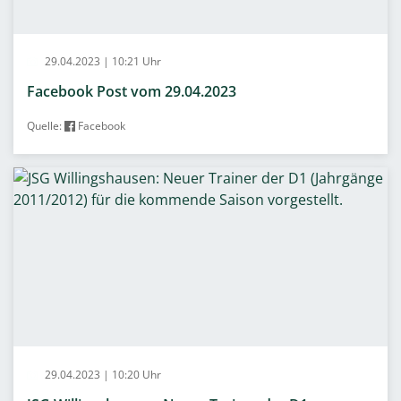
29.04.2023 | 10:21 Uhr
Facebook Post vom 29.04.2023
Quelle:
Facebook
29.04.2023 | 10:20 Uhr