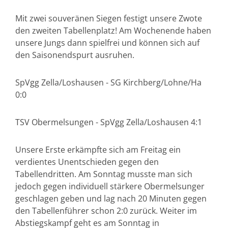
Mit zwei souveränen Siegen festigt unsere Zwote
den zweiten Tabellenplatz! Am Wochenende haben
unsere Jungs dann spielfrei und können sich auf
den Saisonendspurt ausruhen.
SpVgg Zella/Loshausen - SG Kirchberg/Lohne/Ha
0:0
TSV Obermelsungen - SpVgg Zella/Loshausen 4:1
Unsere Erste erkämpfte sich am Freitag ein
verdientes Unentschieden gegen den
Tabellendritten. Am Sonntag musste man sich
jedoch gegen individuell stärkere Obermelsunger
geschlagen geben und lag nach 20 Minuten gegen
den Tabellenführer schon 2:0 zurück. Weiter im
Abstiegskampf geht es am Sonntag in