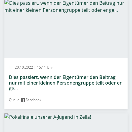
20.10.2022 | 15:11 Uhr
Dies passiert, wenn der Eigentümer den Beitrag
nur mit einer kleinen Personengruppe teilt oder er
ge...
Quelle:
Facebook