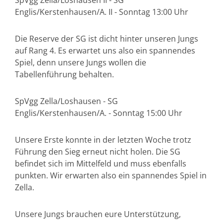
SpVgg Zella/Loshausen II - SG
Englis/Kerstenhausen/A. II - Sonntag 13:00 Uhr
Die Reserve der SG ist dicht hinter unseren Jungs
auf Rang 4. Es erwartet uns also ein spannendes
Spiel, denn unsere Jungs wollen die
Tabellenführung behalten.
SpVgg Zella/Loshausen - SG
Englis/Kerstenhausen/A. - Sonntag 15:00 Uhr
Unsere Erste konnte in der letzten Woche trotz
Führung den Sieg erneut nicht holen. Die SG
befindet sich im Mittelfeld und muss ebenfalls
punkten. Wir erwarten also ein spannendes Spiel in
Zella.
Unsere Jungs brauchen eure Unterstützung,