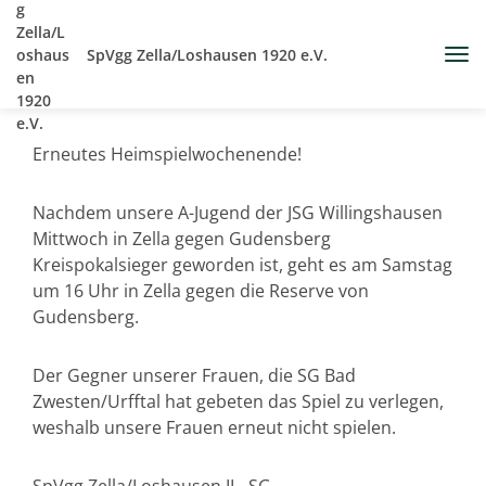
SpVgg Zella/Loshausen 1920 e.V.
Erneutes Heimspielwochenende!
Nachdem unsere A-Jugend der JSG Willingshausen
Mittwoch in Zella gegen Gudensberg
Kreispokalsieger geworden ist, geht es am Samstag
um 16 Uhr in Zella gegen die Reserve von
Gudensberg.
Der Gegner unserer Frauen, die SG Bad
Zwesten/Urfftal hat gebeten das Spiel zu verlegen,
weshalb unsere Frauen erneut nicht spielen.