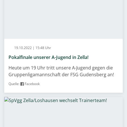
19.10.2022 | 15:48 Uhr
Pokalfinale unserer A-Jugend in Zella!
Heute um 19 Uhr tritt unsere A-Jugend gegen die
Gruppenligamannschaft der FSG Gudensberg an!
Quelle:
Facebook