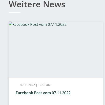
Weitere News
07.11.2022 | 12:50 Uhr
Facebook Post vom 07.11.2022