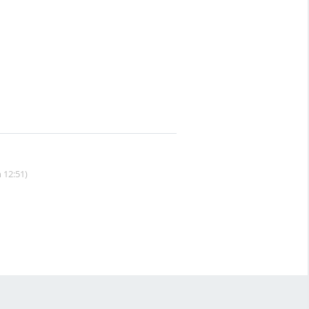
 12:51)