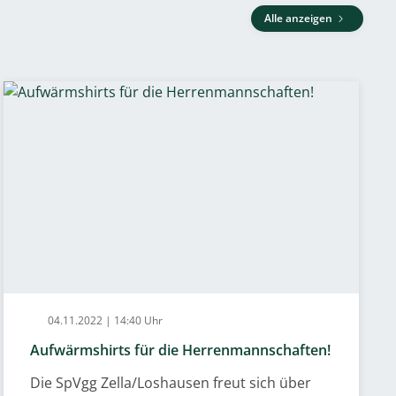
Alle anzeigen
04.11.2022 | 14:40 Uhr
Aufwärmshirts für die Herrenmannschaften!
Die SpVgg Zella/Loshausen freut sich über