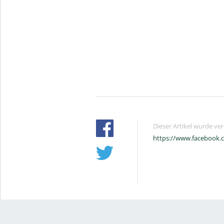
Dieser Artikel wurde ve
https://www.facebook.