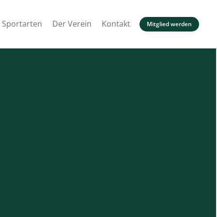
Sportarten
Der Verein
Kontakt
Mitglied werden