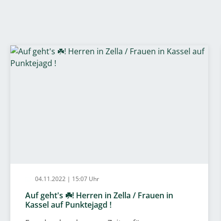
04.11.2022 | 15:07 Uhr
Auf geht's ☘️! Herren in Zella / Frauen in
Kassel auf Punktejagd !