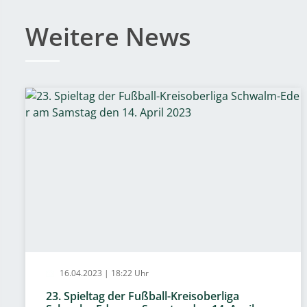
Weitere News
16.04.2023 | 18:22 Uhr
23. Spieltag der Fußball-Kreisoberliga