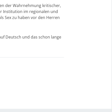
hen der Wahrnehmung kritischer,
r Institution im regionalen und
als Sex zu haben vor den Herren
 auf Deutsch und das schon lange