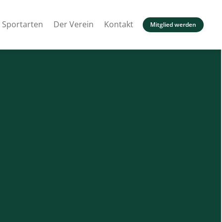
Sportarten
Der Verein
Kontakt
Mitglied werden