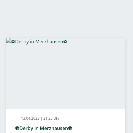
13.04.2023 | 21:25 Uhr
⚽Derby in Merzhausen⚽