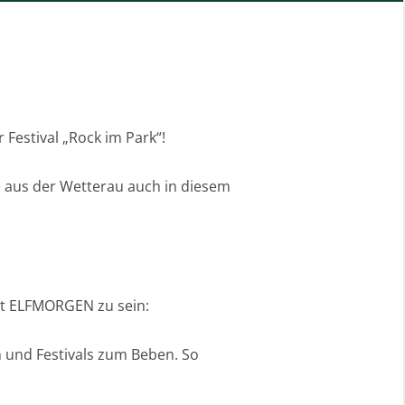
Festival „Rock im Park“!
e aus der Wetterau auch in diesem
mit ELFMORGEN zu sein:
 und Festivals zum Beben. So