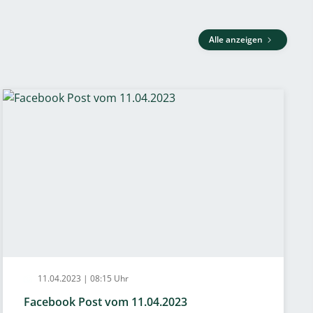
Alle anzeigen
11.04.2023 | 08:15 Uhr
Facebook Post vom 11.04.2023