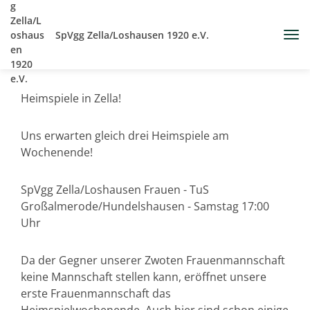
SpVgg Zella/Loshausen 1920 e.V.
Heimspiele in Zella!
Uns erwarten gleich drei Heimspiele am
Wochenende!
SpVgg Zella/Loshausen Frauen - TuS
Großalmerode/Hundelshausen - Samstag 17:00
Uhr
Da der Gegner unserer Zwoten Frauenmannschaft
keine Mannschaft stellen kann, eröffnet unsere
erste Frauenmannschaft das