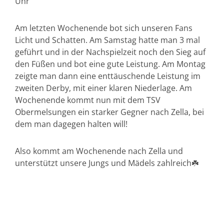
Uhr
Am letzten Wochenende bot sich unseren Fans
Licht und Schatten. Am Samstag hatte man 3 mal
geführt und in der Nachspielzeit noch den Sieg auf
den Füßen und bot eine gute Leistung. Am Montag
zeigte man dann eine enttäuschende Leistung im
zweiten Derby, mit einer klaren Niederlage. Am
Wochenende kommt nun mit dem TSV
Obermelsungen ein starker Gegner nach Zella, bei
dem man dagegen halten will!
Also kommt am Wochenende nach Zella und
unterstützt unsere Jungs und Mädels zahlreich☘️