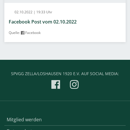
02.10.2022 | 19:33 Uhr
Facebook Post vom 02.10.2022
Quelle:
Facebook
SPVGG ZELLA/LOSHAUSEN 1920 E.V. AUF SOCIAL MEDIA:
Mitglied werden