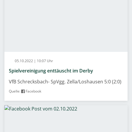
05.10.2022 | 10:07 Uhr
Spielvereinigung enttäuscht im Derby
VfB Schrecksbach- SpVgg. Zella/Loshausen 5:0 (2:0)
Quelle:
Facebook