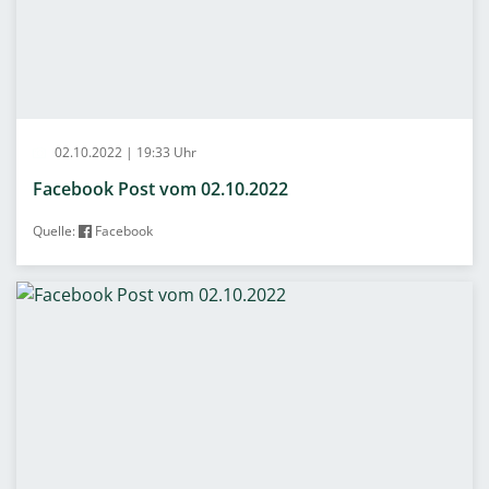
02.10.2022 | 19:33 Uhr
Facebook Post vom 02.10.2022
Quelle:
Facebook