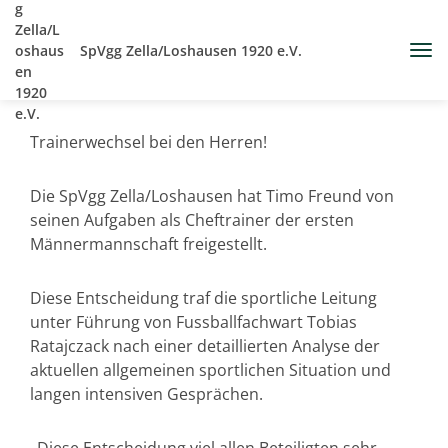
SpVgg Zella/Loshausen 1920 e.V.
Trainerwechsel bei den Herren!
Die SpVgg Zella/Loshausen hat Timo Freund von
seinen Aufgaben als Cheftrainer der ersten
Männermannschaft freigestellt.
Diese Entscheidung traf die sportliche Leitung
unter Führung von Fussballfachwart Tobias
Ratajczack nach einer detaillierten Analyse der
aktuellen allgemeinen sportlichen Situation und
langen intensiven Gesprächen.