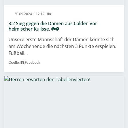
30.09.2024 | 12:12 Uhr
3:2 Sieg gegen die Damen aus Calden vor
heimischer Kulisse. ☘️⚽️
Unsere erste Mannschaft der Damen konnte sich
am Wochenende die nächsten 3 Punkte erspielen.
Fußball...
Quelle:
Facebook