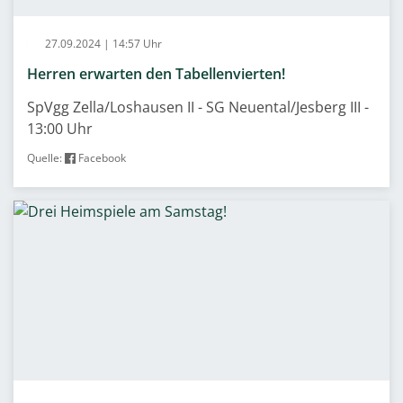
27.09.2024 | 14:57 Uhr
Herren erwarten den Tabellenvierten!
SpVgg Zella/Loshausen II - SG Neuental/Jesberg III -
13:00 Uhr
Quelle:
Facebook