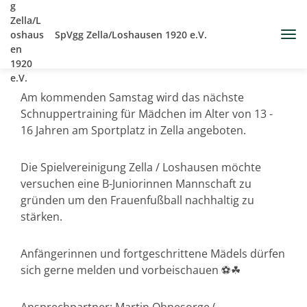
SpVgg Zella/Loshausen 1920 e.V.
Am kommenden Samstag wird das nächste
Schnuppertraining für Mädchen im Alter von 13 -
16 Jahren am Sportplatz in Zella angeboten.
Die Spielvereinigung Zella / Loshausen möchte
versuchen eine B-Juniorinnen Mannschaft zu
gründen um den Frauenfußball nachhaltig zu
stärken.
Anfängerinnen und fortgeschrittene Mädels dürfen
sich gerne melden und vorbeischauen ⚽☘