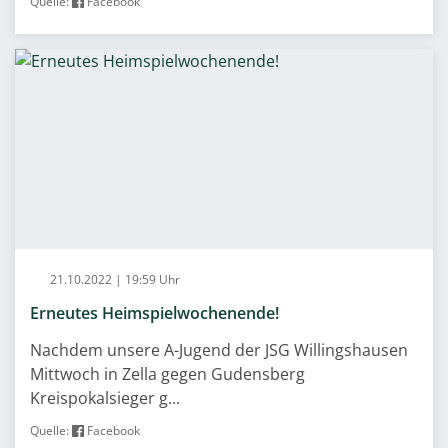
Quelle:
Facebook
21.10.2022 | 19:59 Uhr
Erneutes Heimspielwochenende!
Nachdem unsere A-Jugend der JSG Willingshausen
Mittwoch in Zella gegen Gudensberg
Kreispokalsieger g...
Quelle:
Facebook