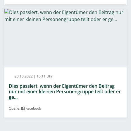
20.10.2022 | 15:11 Uhr
Dies passiert, wenn der Eigentümer den Beitrag
nur mit einer kleinen Personengruppe teilt oder er
ge...
Quelle:
Facebook