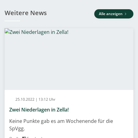
Weitere News
Alle anzeigen
25.10.2022 | 13:12 Uhr
Zwei Niederlagen in Zella!
Keine Punkte gab es am Wochenende für die
SpVgg.